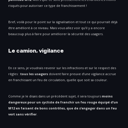
risqués pour autoriser ce type de franchissement !
Bref, voilà pour le point sur la signalisation et tout ce qui pourrait déjà
être amélioré à ce niveau. Mais vous allez voir qu’il y a encore
beaucoup plus à faire pour améliorer la sécurité des usagers.
Le camion, vigilance
En ce sens, je voudrais revenir sur les infractions et sur le respect des
règles :
tous les usagers
doivent faire preuve d’une vigilance accrue
en franchissant un feu de circulation, quelle que soit sa couleur.
Comme je le disais dans un précédent sujet, il sera toujours
moins
dangereux pour un cycliste de franchir un feu rouge équipé d’un
M12 en faisant de bons contrôles, que de s’engager dans un feu
vert sans vérifier
.