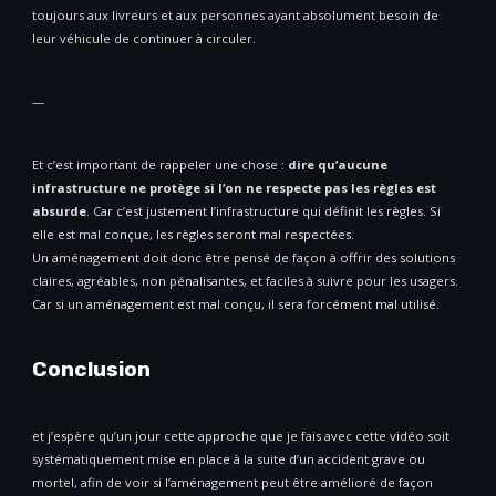
toujours aux livreurs et aux personnes ayant absolument besoin de
leur véhicule de continuer à circuler.
—
Et c’est important de rappeler une chose :
dire qu’aucune
infrastructure ne protège si l’on ne respecte pas les règles est
absurde
. Car c’est justement l’infrastructure qui définit les règles. Si
elle est mal conçue, les règles seront mal respectées.
Un aménagement doit donc être pensé de façon à offrir des solutions
claires, agréables, non pénalisantes, et faciles à suivre pour les usagers.
Car si un aménagement est mal conçu, il sera forcément mal utilisé.
Conclusion
et j’espère qu’un jour cette approche que je fais avec cette vidéo soit
systématiquement mise en place à la suite d’un accident grave ou
mortel, afin de voir si l’aménagement peut être amélioré de façon