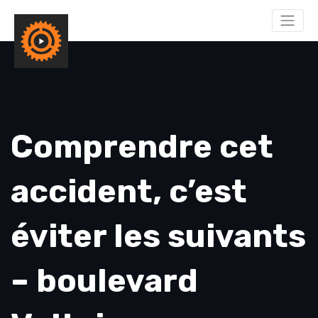
Comprendre cet
accident, c’est
éviter les suivants
– boulevard