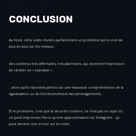
CONCLUSION
Au fond, cette vidéo illustre parfaitement un problème qu’on voit de
plus en plus sur les réseaux :
des contenus très affirmatifs, très alarmistes, qui donnent l’impression
de révéler un « scandale »…
…alors qu’ils reposent parfois sur une mauvaise compréhension de la
signalisation ou du fonctionnement des aménagements.
Et le problème, c’est que la sécurité routière, ce n’est pas un sujet où
on peut improviser.Parce qu’une approximation sur Instagram… ça
peut devenir une erreur sur la route.