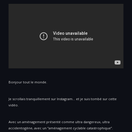
Bonjour tout le monde.
Je scrollais tranquillement sur Instagram… et je suis tombé sur cette
vidéo.
Avec un aménagement présenté comme ultra dangereux, ultra
accidentogène, avec un “aménagement cyclable catastrophique”.