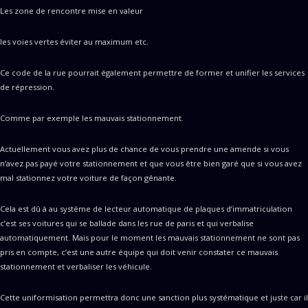
Les zone de rencontre mise en valeur
les voies vertes éviter au maximum etc.
Ce code de la rue pourrait également permettre de former et unifier les services
de répression.
Comme par exemple les mauvais stationnement.
Actuellement vous avez plus de chance de vous prendre une amende si vous
n’avez pas payé votre stationnement et que vous être bien garé que si vous avez
mal stationnez votre voiture de façon gênante.
Cela est dû à au système de lecteur automatique de plaques d’immatriculation
c’est ses voitures qui se ballade dans les rue de paris et qui verbalise
automatiquement. Mais pour le moment les mauvais stationnement ne sont pas
pris en compte, c’est une autre équipe qui doit venir constater ce mauvais
stationnement et verbaliser les véhicule.
Cette uniformisation permettra donc une sanction plus systématique et juste car il