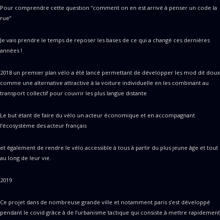
Pour comprendre cette question “comment on en est arrivé à penser un code la
rue”
Je vais prendre le temps de reposer les bases de ce qui a changé ces dernières
années !
2018 un premier plan vélo a été lancé permettant de développer les mod dit doux
comme une alternative attractive à la voiture individuelle en les combinant au
transport collectif pour couvrir les plus langue distante
Le but étant de faire du vélo un acteur économique et en accompagnant
l’écosystème des acteur français
et également de rendre le vélo accessible à tous à partir du plus jeune âge et tout
au long de leur vie.
2019
Ce projet dans de nombreuse grande ville et notamment paris s’est développé
pendant le covid grâce à de l’urbanisme tactique qui consiste à mettre rapidement