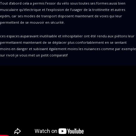
Tout d’abord cela a permis l’essor du vélo sous toutes ses formes aussi bien
musculaire qu’électrique et l’explosion de l’usager de la trottinette et autres
epdm, car ses modes de transport disposent maintenant de voies qui leur
permettent de se mouvoir en sécurité.
ces espaces auparavant inutilisable et inhospitalier ont été rendu aux piétons leur
permettaient maintenant de se déplacer plus confortablement en se sentant
moins en danger et subissant également moins les nuisances comme par exemple
sur rivoli je vous met un petit comparatif