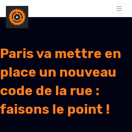
Paris va mettre en
place un nouveau
code de la rue :
faisons le point !