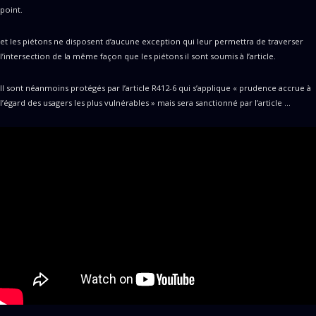
point.
et les piétons ne disposent d’aucune exception qui leur permettra de traverser
l’intersection de la même façon que les piétons il sont soumis à l’article.
Il sont néanmoins protégés par l’article R412-6 qui s’applique « prudence accrue à
l’égard des usagers les plus vulnérables » mais sera sanctionné par l’article …