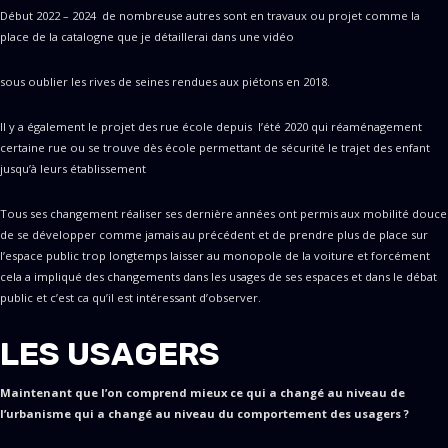
Début 2022 – 2024 de nombreuse autres sont en travaux ou projet comme la
place de la catalogne que je détaillerai dans une vidéo
sous oublier les rives de seines rendues aux piétons en 2018.
Il y a également le projet des rue école depuis l’été 2020 qui réaménagement
certaine rue ou se trouve dès école permettant de sécurité le trajet des enfant
jusqu’à leurs établissement
Tous ses changement réaliser ses dernière années ont permis aux mobilité douce
de se développer comme jamais au précédent et de prendre plus de place sur
l’espace public trop longtemps laisser au monopole de la voiture et forcément
cela a impliqué des changements dans les usages de ses espaces et dans le débat
public et c’est ca qu’il est intéressant d’observer.
LES USAGERS
Maintenant que l’on comprend mieux ce qui a changé au niveau de
l’urbanisme qui a changé au niveau du comportement des usagers ?