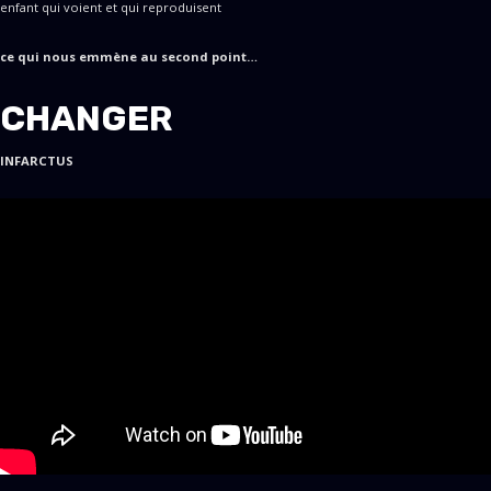
enfant qui voient et qui reproduisent
ce qui nous emmène au second point…
CHANGER
INFARCTUS