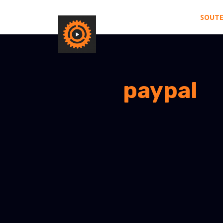
SOUTE
paypal