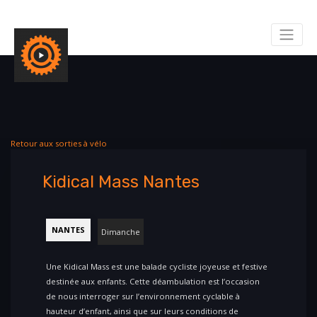
Retour aux sorties à vélo
Kidical Mass Nantes
NANTES
Dimanche
Une Kidical Mass est une balade cycliste joyeuse et festive
destinée aux enfants. Cette déambulation est l’occasion
de nous interroger sur l’environnement cyclable à
hauteur d’enfant, ainsi que sur leurs conditions de