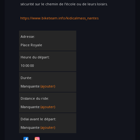
sécurité sur le chemin de l’école ou de leurs loisirs.
https://www.biketeam.info/kidicalmass_nantes
Adresse:
Place Royale
Heure du départ:
10:00:00
Durée:
Manquante
(ajouter)
Distance du ride:
Manquante
(ajouter)
Délai avant le départ:
Manquante
(ajouter)