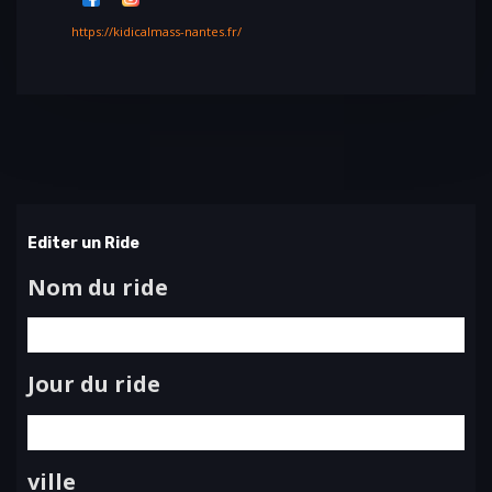
https://kidicalmass-nantes.fr/
Editer un Ride
Nom du ride
Jour du ride
ville