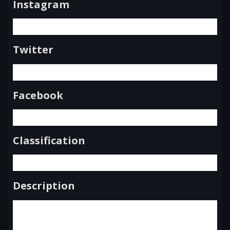
Instagram
Twitter
Facebook
Classification
Description