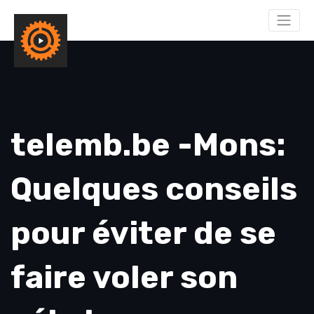
telemb.be -Mons:
Quelques conseils
pour éviter de se
faire voler son