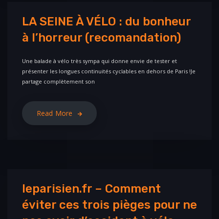
LA SEINE À VÉLO : du bonheur
à l’horreur (recomandation)
Une balade à vélo très sympa qui donne envie de tester et
présenter les longues continuités cyclables en dehors de Paris !Je
partage complètement son
Read More
leparisien.fr – Comment
éviter ces trois pièges pour ne