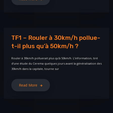
TF1 – Rouler à 30km/h pollue-
t-il plus qu’à 50km/h ?
Rouler à 30km/h polluerait plus qu’à 50km/h. L’information, tiré
d’une étude du Cerema quelques jours avant la généralisation des
30km/h dans la capitale, tourne sur
Read More