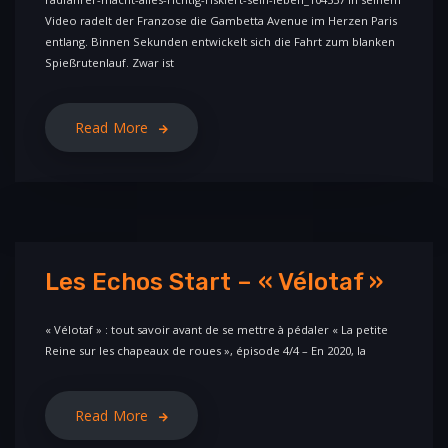
Video radelt der Franzose die Gambetta Avenue im Herzen Paris
entlang. Binnen Sekunden entwickelt sich die Fahrt zum blanken
Spießrutenlauf. Zwar ist
Read More
Les Echos Start – « Vélotaf »
« Vélotaf » : tout savoir avant de se mettre à pédaler « La petite
Reine sur les chapeaux de roues », épisode 4/4 – En 2020, la
Read More