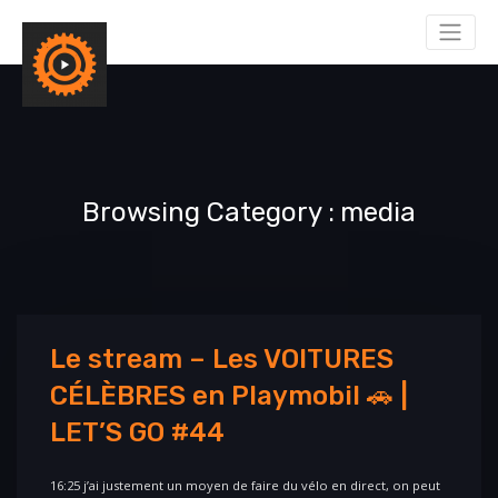
Browsing Category
media
Le stream – Les VOITURES
CÉLÈBRES en Playmobil 🚗 |
LET’S GO #44
16:25 j’ai justement un moyen de faire du vélo en direct, on peut