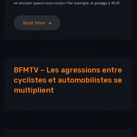
en discuter quand vous voulez ! Par exemple, le passage à 39:29
Read More
BFMTV – Les agressions entre
cyclistes et automobilistes se
multiplient