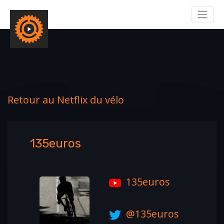
Retour au Netflix du vélo
135euros
135euros
@135euros