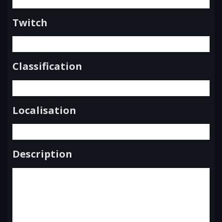
Twitch
Classification
Localisation
Description