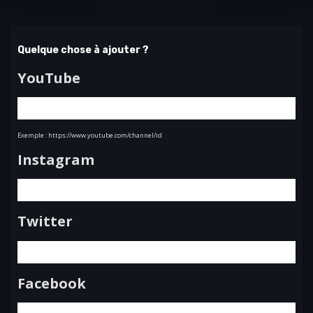
Quelque chose à ajouter ?
YouTube
Exemple : https://www.youtube.com/channel/id
Instagram
Twitter
Facebook