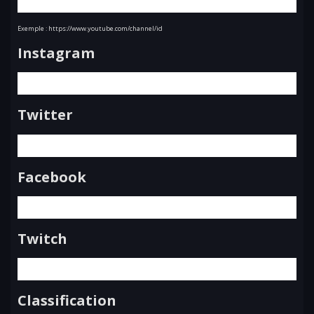
Exemple : https://www.youtube.com/channel/id
Instagram
Twitter
Facebook
Twitch
Classification