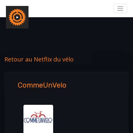
Retour au Netflix du vélo
CommeUnVelo