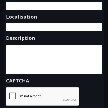
Localisation
Description
CAPTCHA