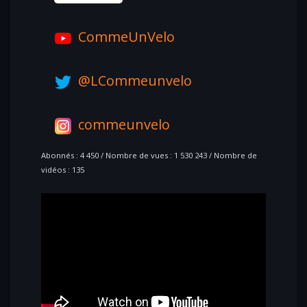
CommeUnVelo
@LCommeunvelo
commeunvelo
Abonnés : 4 450 / Nombre de vues : 1 530 243 / Nombre de
vidéos : 135