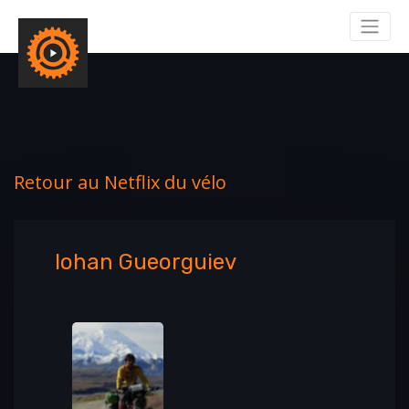
Retour au Netflix du vélo
Iohan Gueorguiev