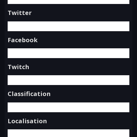
Twitter
Facebook
Twitch
Classification
Localisation