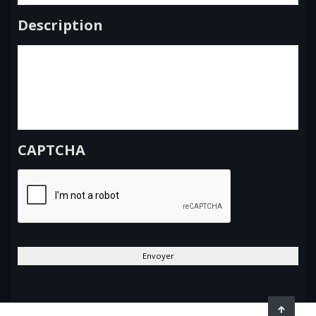
Description
CAPTCHA