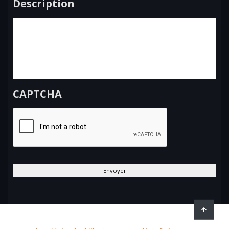
Description
CAPTCHA