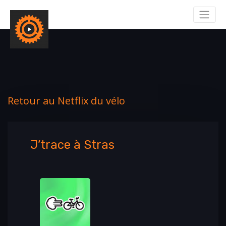
Retour au Netflix du vélo
J’trace à Stras