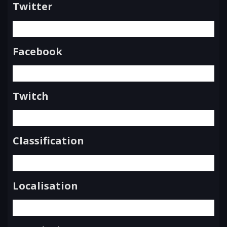
Twitter
Facebook
Twitch
Classification
Localisation