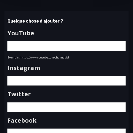
Quelque chose à ajouter ?
YouTube
Exemple : https://www.youtube.com/channel/id
Instagram
Twitter
Facebook