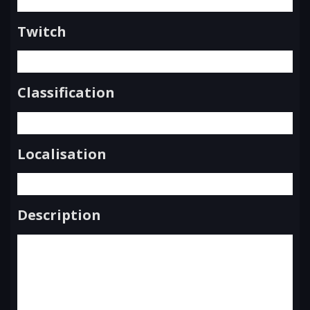
Twitch
Classification
Localisation
Description