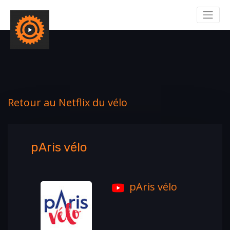
Retour au Netflix du vélo
pAris vélo
pAris vélo