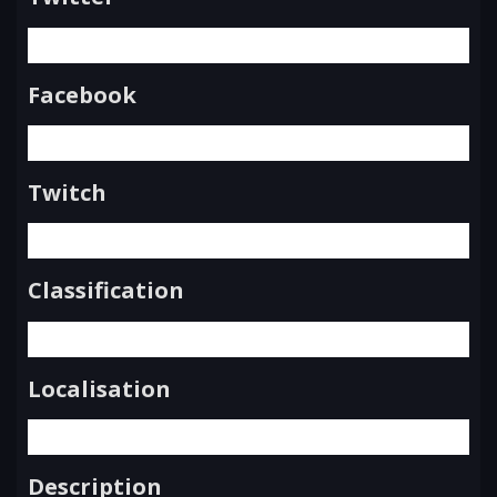
Facebook
Twitch
Classification
Localisation
Description