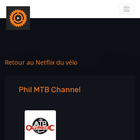
Retour au Netflix du vélo
Phil MTB Channel