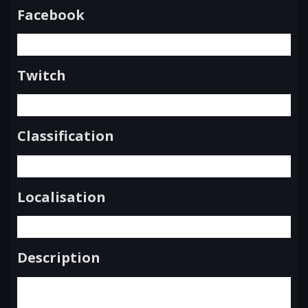
Facebook
Twitch
Classification
Localisation
Description