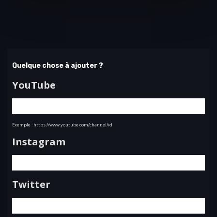
Quelque chose à ajouter ?
YouTube
Exemple : https://www.youtube.com/channel/id
Instagram
Twitter