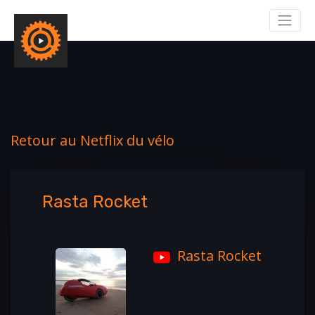
Retour au Netflix du vélo
Rasta Rocket
Rasta Rocket