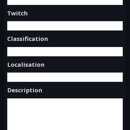
Twitch
Classification
Localisation
Description