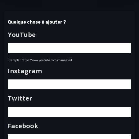
Quelque chose à ajouter ?
YouTube
Exemple : https://www.youtube.com/channel/id
Instagram
Twitter
Facebook