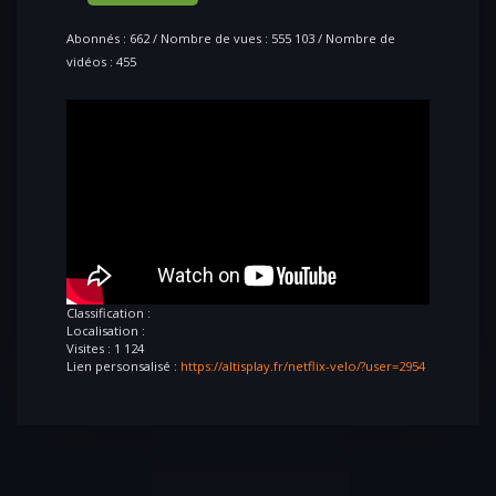
Abonnés : 662 / Nombre de vues : 555 103 / Nombre de
vidéos : 455
Classification :
Localisation :
Visites : 1 124
Lien personsalisé :
https://altisplay.fr/netflix-velo/?user=2954