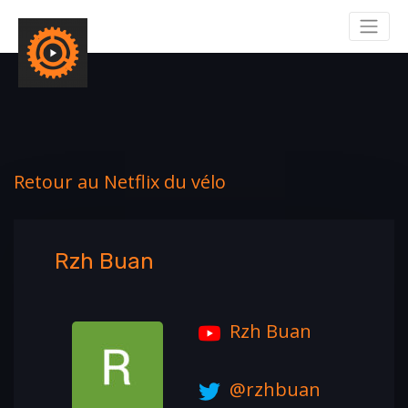
Retour au Netflix du vélo
Rzh Buan
Rzh Buan
@rzhbuan