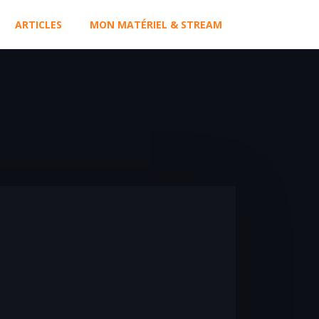
ARTICLES
MON MATÉRIEL & STREAM