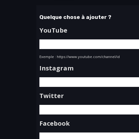
Quelque chose à ajouter ?
YouTube
Exemple : https://www.youtube.com/channel/id
Instagram
Twitter
Facebook