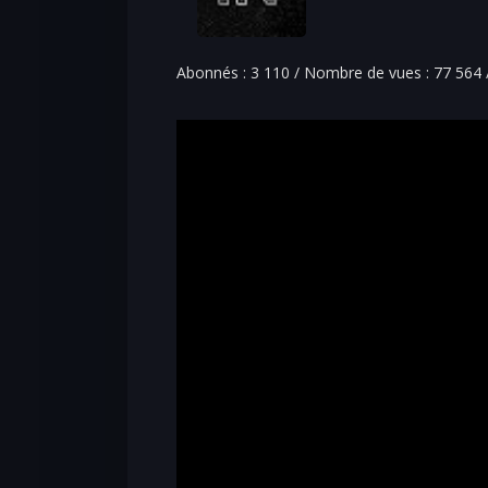
Abonnés : 3 110 / Nombre de vues : 77 564 