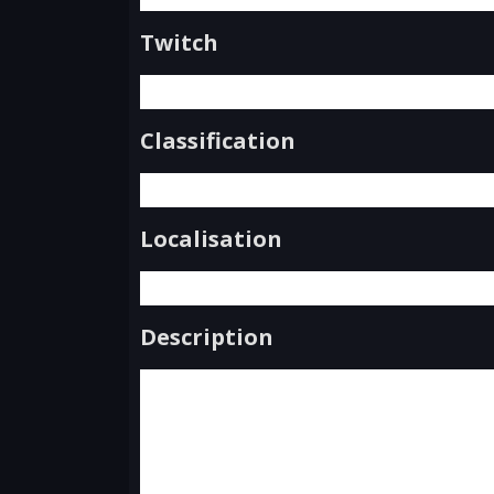
Twitch
Classification
Localisation
Description