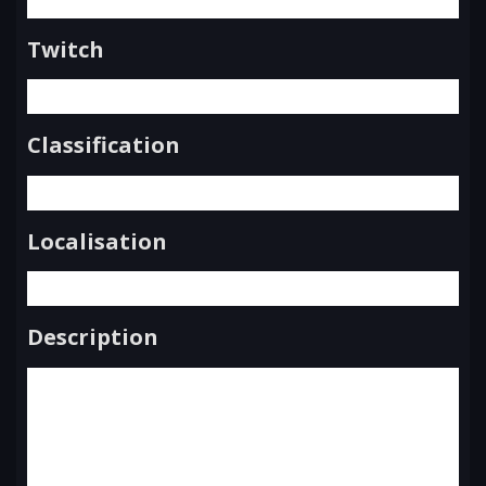
Twitch
Classification
Localisation
Description