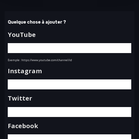
Quelque chose à ajouter ?
YouTube
Exemple : https://www.youtube.com/channel/id
Instagram
Twitter
Facebook