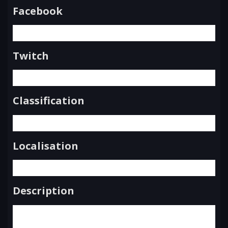
Facebook
Twitch
Classification
Localisation
Description