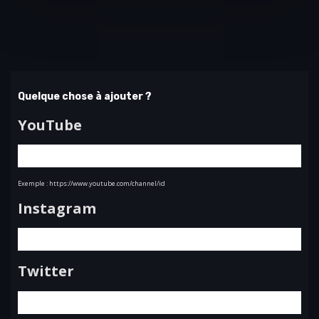
Quelque chose à ajouter ?
YouTube
Exemple : https://www.youtube.com/channel/id
Instagram
Twitter