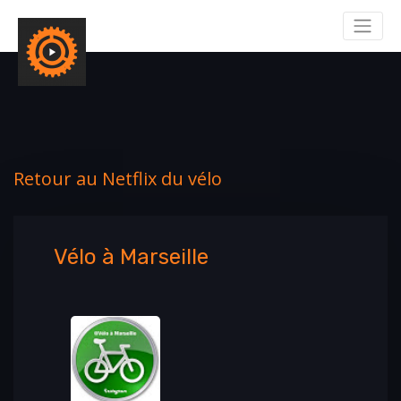
Retour au Netflix du vélo
Vélo à Marseille