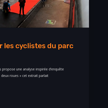
 les cyclistes du parc
s propose une analyse inspirée d’enquête
 deux roues » cet extrait parlait