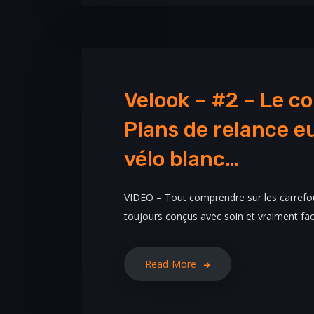
Velook – #2 – Le co
Plans de relance 
vélo blanc…
VIDEO – Tout comprendre sur les carrefour
toujours conçus avec soin et vraiment faci
Read More