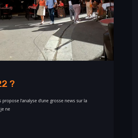
22 ?
 propose l’analyse d’une grosse news sur la
 je ne