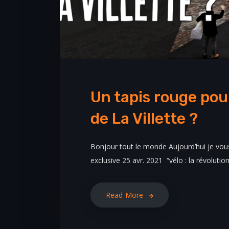
Un tapis rouge pour
de La Villette ?
Bonjour tout le monde Aujourd’hui je vou
exclusive 25 avr. 2021 “vélo : la révolution
Read More