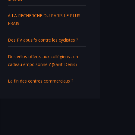
À LA RECHERCHE DU PARIS LE PLUS
FRAIS
Des PV abusifs contre les cyclistes ?
Des vélos offerts aux collégiens : un
cadeau empoisonné ? (Saint-Denis)
La fin des centres commerciaux ?