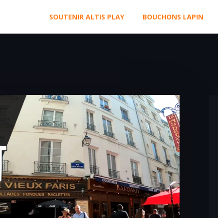
SOUTENIR ALTIS PLAY
BOUCHONS LAPIN