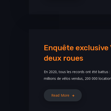
Enquête exclusive V
deux roues
En 2020, tous les records ont été battus :
millions de vélos vendus, 200 000 locatio
Read More