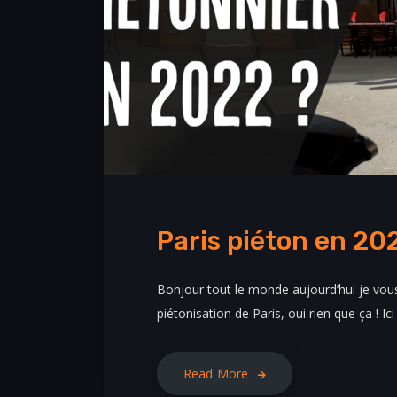
Paris piéton en 20
Bonjour tout le monde aujourd’hui je vous
piétonisation de Paris, oui rien que ça ! Ici
Read More