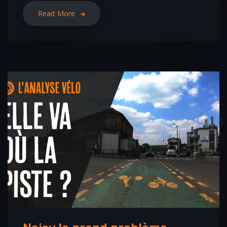
Read More