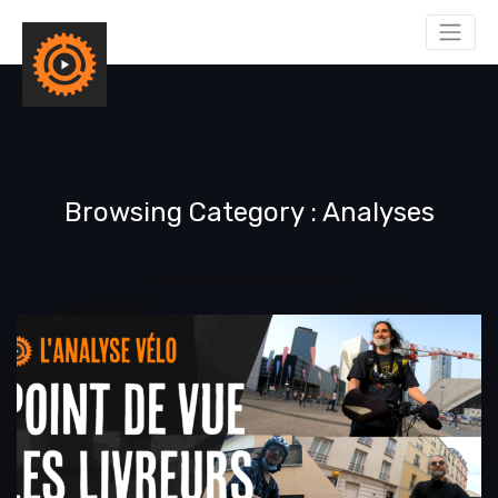
Browsing Category
Analyses