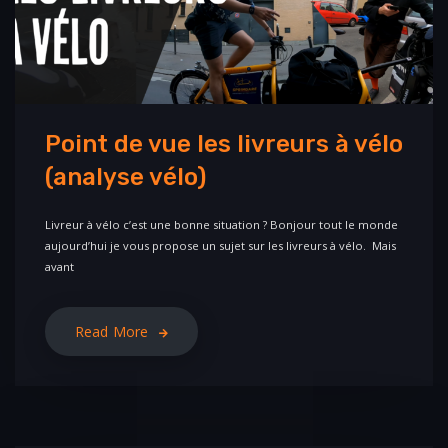
Point de vue les livreurs à vélo
(analyse vélo)
Livreur à vélo c’est une bonne situation ? Bonjour tout le monde
aujourd’hui je vous propose un sujet sur les livreurs à vélo. Mais
avant
Read More