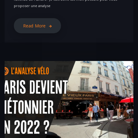
proposer une analyse
Read More