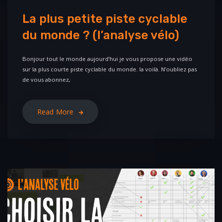
La plus petite piste cyclable
du monde ? (l’analyse vélo)
Bonjour tout le monde aujourd’hui je vous propose une vidéo
sur la plus courte piste cyclable du monde. la voilà. N’oubliez pas
de vous abonnez,
Read More