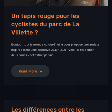
Un tapis rouge pour les
cyclistes du parc de La
Villette ?
Bonjour tout le monde Aujourd’hui je vous propose une analyse
inspirée d’enquête exclusive 25 avr. 2021 “vélo : la révolution
deux roues » cet extrait parlait
Read More
Les différences entre les