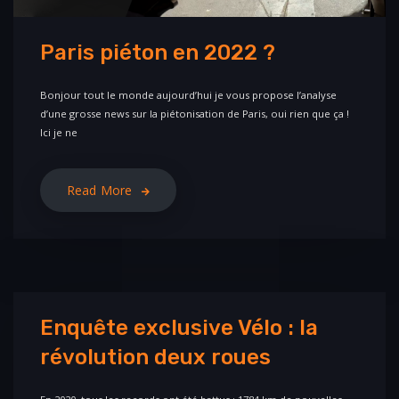
Paris piéton en 2022 ?
Bonjour tout le monde aujourd’hui je vous propose l’analyse
d’une grosse news sur la piétonisation de Paris, oui rien que ça !
Ici je ne
Read More
Enquête exclusive Vélo : la
révolution deux roues