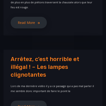
de plus en plus de piétons traversent la chaussée alors que leur
feu est rouge.
Read More
Arrêtez, c’est horrible et
illégal ! – Les lampes
clignotantes
Lors de ma dernière vidéo il y a ce passage qui a pas mal parler il
me semble donc important de faire le point la