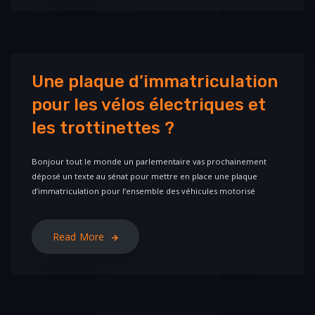
Une plaque d’immatriculation
pour les vélos électriques et
les trottinettes ?
Bonjour tout le monde un parlementaire vas prochainement
déposé un texte au sénat pour mettre en place une plaque
d’immatriculation pour l’ensemble des véhicules motorisé
Read More