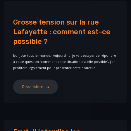
Grosse tension sur la rue
Lafayette : comment est-ce
possible ?
bonjour tout le monde, Aujourd’hui je vais essayer de répondre
à cette question “comment cette situation est-elle possible”, j’en
profiterai également pour présenter cette nouvelle
Read More