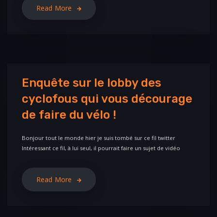
Read More
Enquête sur le lobby des
cyclofous qui vous décourage
de faire du vélo !
Bonjour tout le monde hier je suis tombé sur ce fil twitter
Intéressant ce fil, à lui seul, il pourrait faire un sujet de vidéo
Read More