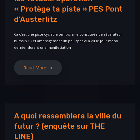
« Protège ta piste » PES Pont
d’Austerlitz
Ca c’est une piste cyclable temporaire constituée de séparateur
humain ! Cet aménagement un peu spécial a vu le jour mardi
dernier durant une manifestation
Read More
A quoi ressemblera la ville du
futur ? (enquête sur THE
LINE)