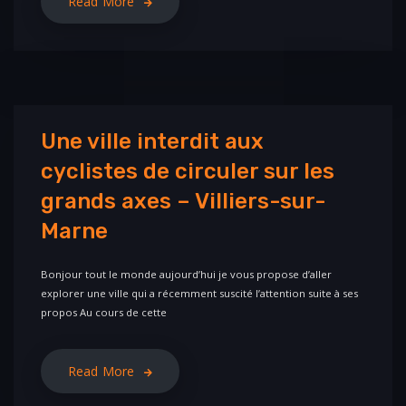
Read More
Une ville interdit aux
cyclistes de circuler sur les
grands axes – Villiers-sur-
Marne
Bonjour tout le monde aujourd’hui je vous propose d’aller
explorer une ville qui a récemment suscité l’attention suite à ses
propos Au cours de cette
Read More