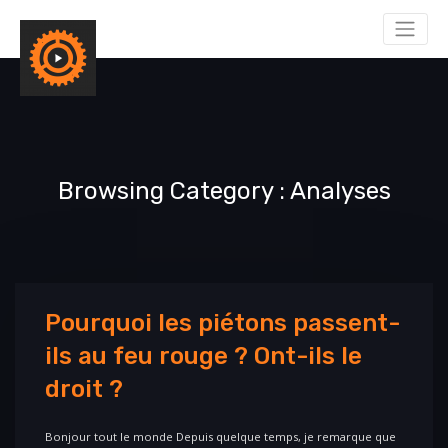
Browsing Category
Analyses
Pourquoi les piétons passent-
ils au feu rouge ? Ont-ils le
droit ?
Bonjour tout le monde Depuis quelque temps, je remarque que