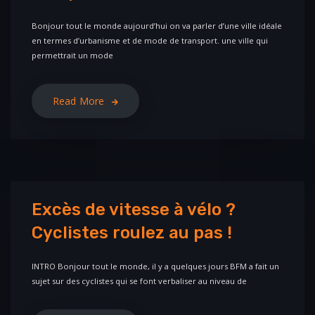
Bonjour tout le monde aujourd’hui on va parler d’une ville idéale
en termes d’urbanisme et de mode de transport. une ville qui
permettrait un mode
Read More
Excès de vitesse à vélo ?
Cyclistes roulez au pas !
INTRO Bonjour tout le monde, il y a quelques jours BFM a fait un
sujet sur des cyclistes qui se font verbaliser au niveau de